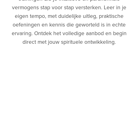
vermogens stap voor stap versterken. Leer in je
eigen tempo, met duidelijke uitleg, praktische
oefeningen en kennis die geworteld is in echte
ervaring. Ontdek het volledige aanbod en begin
direct met jouw spirituele ontwikkeling.