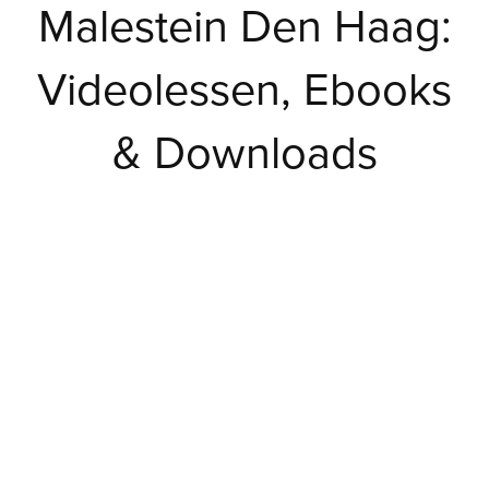
Malestein Den Haag:
Videolessen, Ebooks
& Downloads