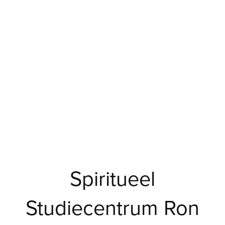
Spiritueel
Studiecentrum Ron